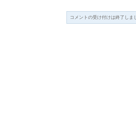
コメントの受け付けは終了しま