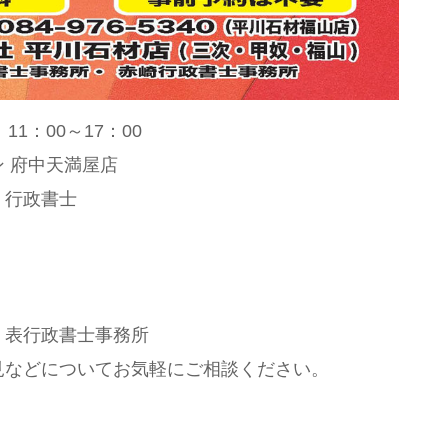
11：00～17：00
 府中天満屋店
，行政書士
，表行政書士事務所
見などについてお気軽にご相談ください。