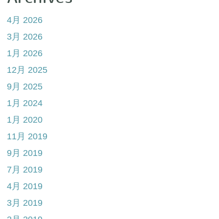
4月 2026
3月 2026
1月 2026
12月 2025
9月 2025
1月 2024
1月 2020
11月 2019
9月 2019
7月 2019
4月 2019
3月 2019