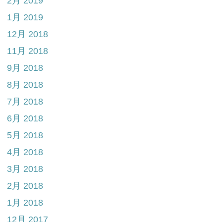
2月 2019
1月 2019
12月 2018
11月 2018
9月 2018
8月 2018
7月 2018
6月 2018
5月 2018
4月 2018
3月 2018
2月 2018
1月 2018
12月 2017