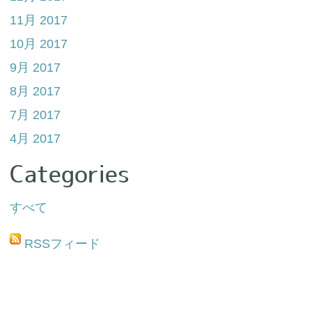
11月 2017
10月 2017
9月 2017
8月 2017
7月 2017
4月 2017
Categories
すべて
RSSフィード