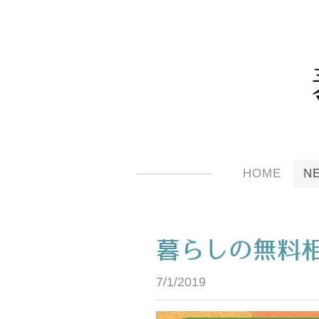
HOME
N
暮らしの無料
7/1/2019