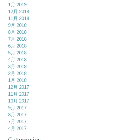
1月 2019
12月 2018
11月 2018
9月 2018
8月 2018
7月 2018
6月 2018
5月 2018
4月 2018
3月 2018
2月 2018
1月 2018
12月 2017
11月 2017
10月 2017
9月 2017
8月 2017
7月 2017
4月 2017