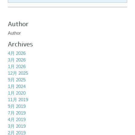
Author
Author
Archives
4月 2026
3月 2026
1月 2026
12月 2025
9月 2025
1月 2024
1月 2020
11月 2019
9月 2019
7月 2019
4月 2019
3月 2019
2月 2019