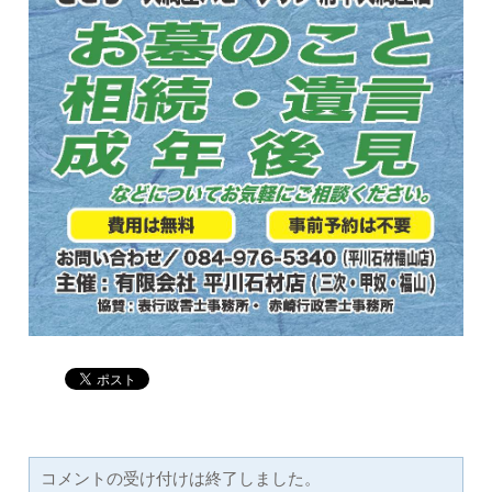
よく寄せられるご質問
お問い合わせ
お客様の個人情報保護に関する基
本方針
特定商取引法に基づく表示
GALLERY
リンク
コメントの受け付けは終了しました。