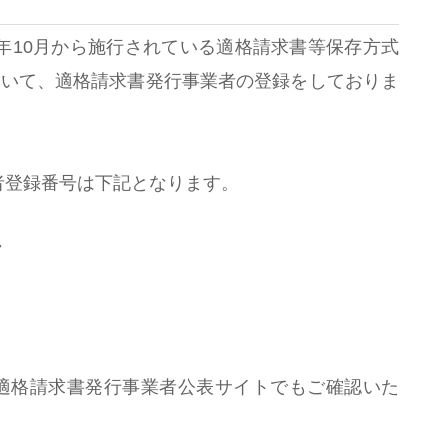
3年10月から施行されている適格請求書等保存方式
ついて、適格請求書発行事業者の登録をしておりま
者登録番号は下記となります。
7
適格請求書発行事業者公表サイトでもご確認いた