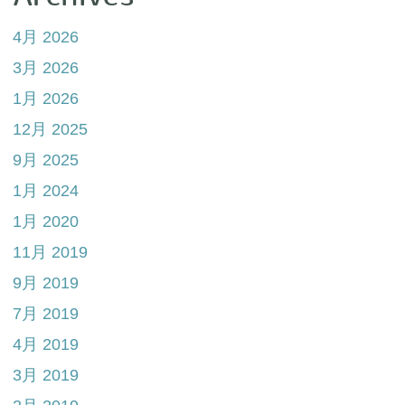
4月 2026
3月 2026
1月 2026
12月 2025
9月 2025
1月 2024
1月 2020
11月 2019
9月 2019
7月 2019
4月 2019
3月 2019