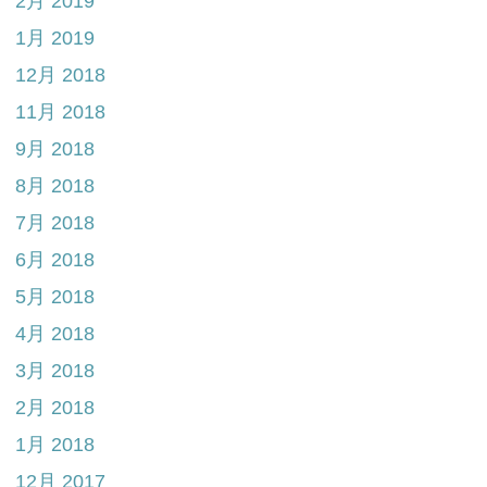
2月 2019
1月 2019
12月 2018
11月 2018
9月 2018
8月 2018
7月 2018
6月 2018
5月 2018
4月 2018
3月 2018
2月 2018
1月 2018
12月 2017