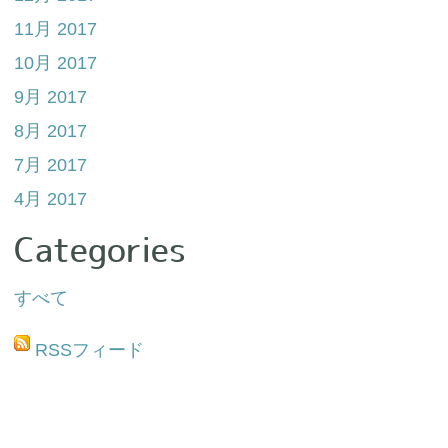
11月 2017
10月 2017
9月 2017
8月 2017
7月 2017
4月 2017
Categories
すべて
RSSフィード