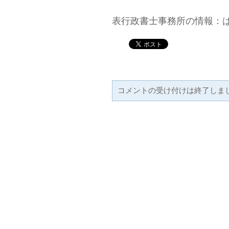
表行政書士事務所の情報：
コメントの受け付けは終了しま