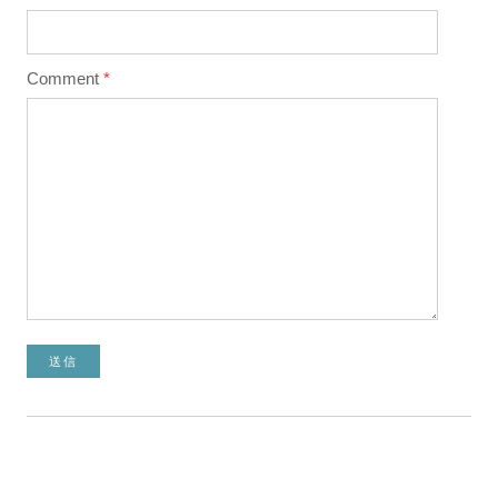
Comment
*
送信