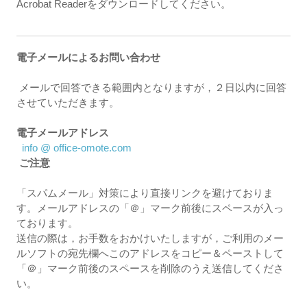
Acrobat Readerをダウンロードしてください。
電子メールによるお問い合わせ
メールで回答できる範囲内となりますが，２日以内に回答
させていただきます。
電子メールアドレス
info @ office-omote.com
ご注意
「スパムメール」対策により直接リンクを避けておりま
す。メールアドレスの「＠」マーク前後にスペースが入っ
ております。
送信の際は，お手数をおかけいたしますが，ご利用のメー
ルソフトの宛先欄へこのアドレスをコピー＆ペーストして
「＠」マーク前後のスペースを削除のうえ送信してくださ
い。