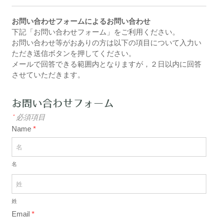
お問い合わせフォームによるお問い合わせ
下記「お問い合わせフォーム」をご利用ください。
お問い合わせ等がおありの方は以下の項目について入力い
ただき送信ボタンを押してください。
メールで回答できる範囲内となりますが，２日以内に回答
させていただきます。
お問い合わせフォーム
*
必須項目
Name
*
名
姓
Email
*