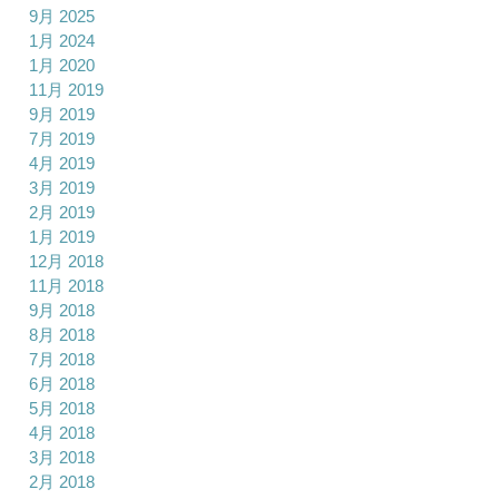
9月 2025
1月 2024
1月 2020
11月 2019
9月 2019
7月 2019
4月 2019
3月 2019
2月 2019
1月 2019
12月 2018
11月 2018
9月 2018
8月 2018
7月 2018
6月 2018
5月 2018
4月 2018
3月 2018
2月 2018