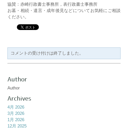
協賛：赤崎行政書士事務所，表行政書士事務所
お墓・相続・遺言・成年後見などについてお気軽にご相談
ください。
コメントの受け付けは終了しました。
Author
Author
Archives
4月 2026
3月 2026
1月 2026
12月 2025