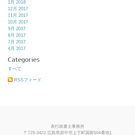
1月 2018
12月 2017
11月 2017
10月 2017
9月 2017
8月 2017
7月 2017
4月 2017
Categories
すべて
RSSフィード
表行政書士事務所
〒729-3422 広島県府中市上下町国留504番地1